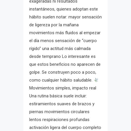
exageradas ni resultados
instantáneos, quienes adoptan este
hábito suelen notar: mayor sensación
de ligereza por la mañana
movimientos más fluidos al empezar
el día menos sensación de “cuerpo
rígido” una actitud más calmada
desde temprano Lo interesante es
que estos beneficios no aparecen de
golpe. Se construyen poco a poco,
como cualquier hábito saludable.
Movimientos simples, impacto real
Una rutina básica suele incluir:
estiramientos suaves de brazos y
piernas movimientos circulares
lentos respiraciones profundas
activación ligera del cuerpo completo