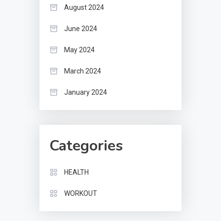
August 2024
June 2024
May 2024
March 2024
January 2024
Categories
HEALTH
WORKOUT