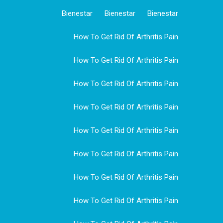
Bienestar
Bienestar
Bienestar
How To Get Rid Of Arthritis Pain
How To Get Rid Of Arthritis Pain
How To Get Rid Of Arthritis Pain
How To Get Rid Of Arthritis Pain
How To Get Rid Of Arthritis Pain
How To Get Rid Of Arthritis Pain
How To Get Rid Of Arthritis Pain
How To Get Rid Of Arthritis Pain