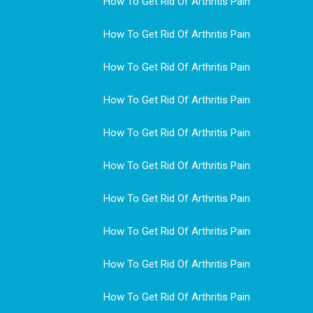
How To Get Rid Of Arthritis Pain
How To Get Rid Of Arthritis Pain
How To Get Rid Of Arthritis Pain
How To Get Rid Of Arthritis Pain
How To Get Rid Of Arthritis Pain
How To Get Rid Of Arthritis Pain
How To Get Rid Of Arthritis Pain
How To Get Rid Of Arthritis Pain
How To Get Rid Of Arthritis Pain
How To Get Rid Of Arthritis Pain