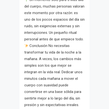
del cuerpo, muchas personas valoran
este momento por otra razón: es
uno de los pocos espacios del día sin
ruido, sin exigencias externas y sin
interrupciones. Un pequeño ritual
personal antes de que empiece todo.
Conclusión No necesitas
transformar tu vida de la noche a la
mañana. A veces, los cambios más
simples son los que mejor se
integran en la vida real. Dedicar unos
minutos cada mañana a mover el
cuerpo con suavidad puede
convertirse en una base sólida para
sentirte mejor a lo largo del día, sin
presión y sin expectativas irreales.