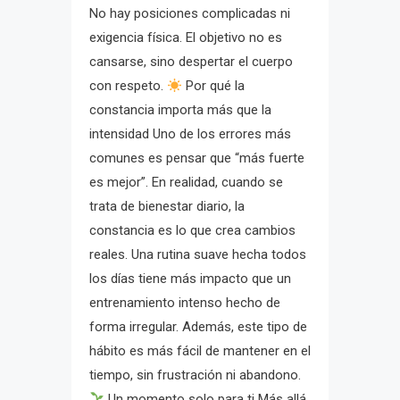
No hay posiciones complicadas ni
exigencia física. El objetivo no es
cansarse, sino despertar el cuerpo
con respeto.
Por qué la
constancia importa más que la
intensidad Uno de los errores más
comunes es pensar que “más fuerte
es mejor”. En realidad, cuando se
trata de bienestar diario, la
constancia es lo que crea cambios
reales. Una rutina suave hecha todos
los días tiene más impacto que un
entrenamiento intenso hecho de
forma irregular. Además, este tipo de
hábito es más fácil de mantener en el
tiempo, sin frustración ni abandono.
Un momento solo para ti Más allá