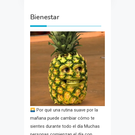
Bienestar
Por qué una rutina suave por la
mañana puede cambiar cómo te
sientes durante todo el día Muchas
personas comienzan el día con