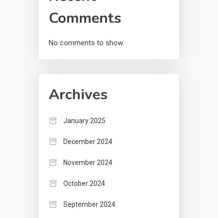
Comments
No comments to show.
Archives
January 2025
December 2024
November 2024
October 2024
September 2024