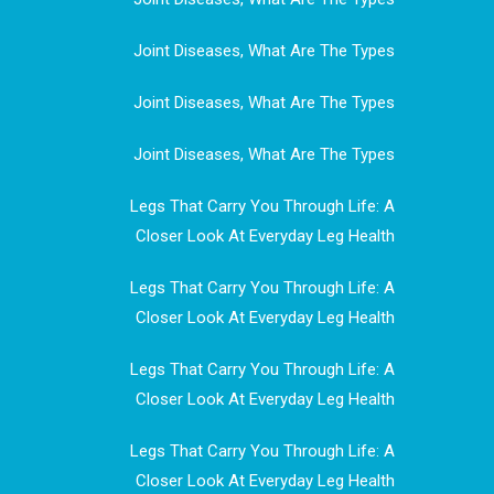
Joint Diseases, What Are The Types
Joint Diseases, What Are The Types
Joint Diseases, What Are The Types
Legs That Carry You Through Life: A
Closer Look At Everyday Leg Health
Legs That Carry You Through Life: A
Closer Look At Everyday Leg Health
Legs That Carry You Through Life: A
Closer Look At Everyday Leg Health
Legs That Carry You Through Life: A
Closer Look At Everyday Leg Health