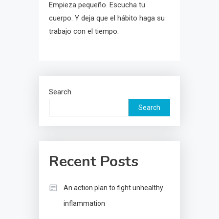
Empieza pequeño. Escucha tu
cuerpo. Y deja que el hábito haga su
trabajo con el tiempo.
Search
Search
Recent Posts
An action plan to fight unhealthy
inflammation