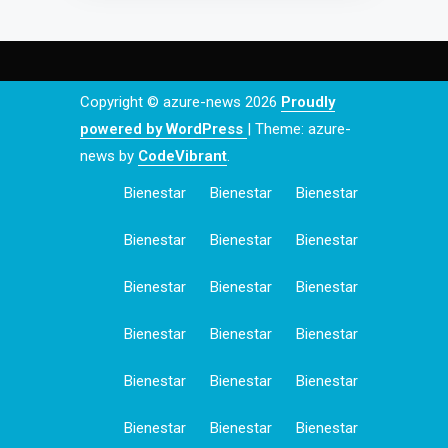
Copyright © azure-news 2026
Proudly
powered by WordPress
|
Theme: azure-
news by
CodeVibrant
.
Bienestar
Bienestar
Bienestar
Bienestar
Bienestar
Bienestar
Bienestar
Bienestar
Bienestar
Bienestar
Bienestar
Bienestar
Bienestar
Bienestar
Bienestar
Bienestar
Bienestar
Bienestar