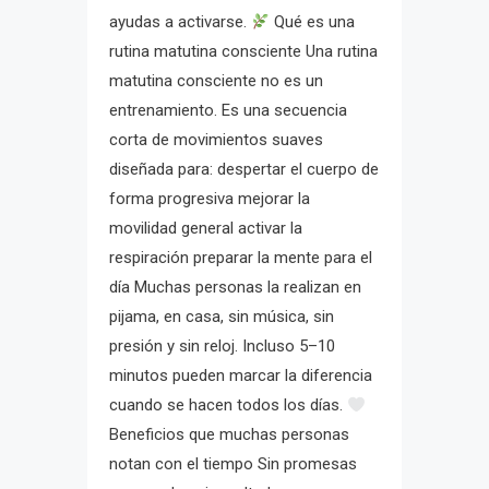
ayudas a activarse.
Qué es una
rutina matutina consciente Una rutina
matutina consciente no es un
entrenamiento. Es una secuencia
corta de movimientos suaves
diseñada para: despertar el cuerpo de
forma progresiva mejorar la
movilidad general activar la
respiración preparar la mente para el
día Muchas personas la realizan en
pijama, en casa, sin música, sin
presión y sin reloj. Incluso 5–10
minutos pueden marcar la diferencia
cuando se hacen todos los días.
Beneficios que muchas personas
notan con el tiempo Sin promesas