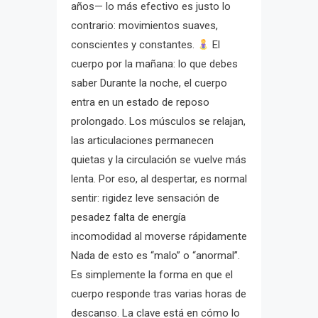
años— lo más efectivo es justo lo
contrario: movimientos suaves,
conscientes y constantes.
El
cuerpo por la mañana: lo que debes
saber Durante la noche, el cuerpo
entra en un estado de reposo
prolongado. Los músculos se relajan,
las articulaciones permanecen
quietas y la circulación se vuelve más
lenta. Por eso, al despertar, es normal
sentir: rigidez leve sensación de
pesadez falta de energía
incomodidad al moverse rápidamente
Nada de esto es “malo” o “anormal”.
Es simplemente la forma en que el
cuerpo responde tras varias horas de
descanso. La clave está en cómo lo