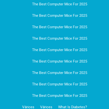
The Best Computer Mice For 2025
The Best Computer Mice For 2025
The Best Computer Mice For 2025
The Best Computer Mice For 2025
The Best Computer Mice For 2025
The Best Computer Mice For 2025
The Best Computer Mice For 2025
The Best Computer Mice For 2025
The Best Computer Mice For 2025
Várices
Várices
What Is Diabetes?