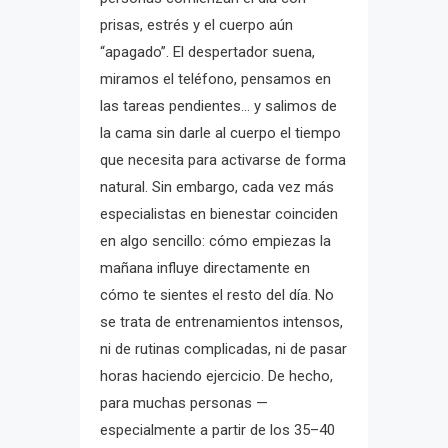
prisas, estrés y el cuerpo aún
“apagado”. El despertador suena,
miramos el teléfono, pensamos en
las tareas pendientes… y salimos de
la cama sin darle al cuerpo el tiempo
que necesita para activarse de forma
natural. Sin embargo, cada vez más
especialistas en bienestar coinciden
en algo sencillo: cómo empiezas la
mañana influye directamente en
cómo te sientes el resto del día. No
se trata de entrenamientos intensos,
ni de rutinas complicadas, ni de pasar
horas haciendo ejercicio. De hecho,
para muchas personas —
especialmente a partir de los 35–40