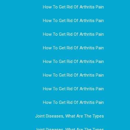
How To Get Rid Of Arthritis Pain
How To Get Rid Of Arthritis Pain
How To Get Rid Of Arthritis Pain
How To Get Rid Of Arthritis Pain
How To Get Rid Of Arthritis Pain
How To Get Rid Of Arthritis Pain
How To Get Rid Of Arthritis Pain
How To Get Rid Of Arthritis Pain
Joint Diseases, What Are The Types
Joint Diseases, What Are The Types