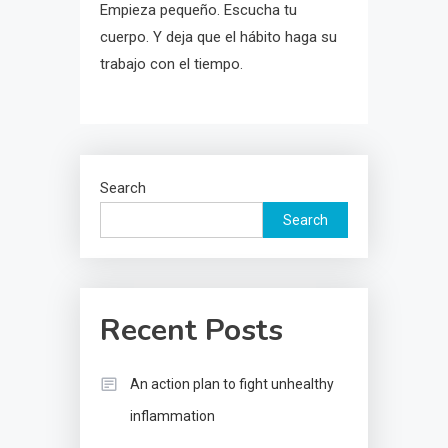
Empieza pequeño. Escucha tu
cuerpo. Y deja que el hábito haga su
trabajo con el tiempo.
Search
Search
Recent Posts
An action plan to fight unhealthy
inflammation