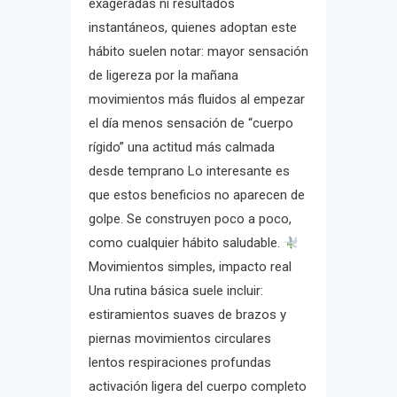
exageradas ni resultados
instantáneos, quienes adoptan este
hábito suelen notar: mayor sensación
de ligereza por la mañana
movimientos más fluidos al empezar
el día menos sensación de “cuerpo
rígido” una actitud más calmada
desde temprano Lo interesante es
que estos beneficios no aparecen de
golpe. Se construyen poco a poco,
como cualquier hábito saludable.
Movimientos simples, impacto real
Una rutina básica suele incluir:
estiramientos suaves de brazos y
piernas movimientos circulares
lentos respiraciones profundas
activación ligera del cuerpo completo