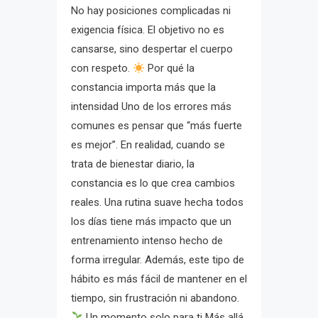
No hay posiciones complicadas ni
exigencia física. El objetivo no es
cansarse, sino despertar el cuerpo
con respeto.
Por qué la
constancia importa más que la
intensidad Uno de los errores más
comunes es pensar que “más fuerte
es mejor”. En realidad, cuando se
trata de bienestar diario, la
constancia es lo que crea cambios
reales. Una rutina suave hecha todos
los días tiene más impacto que un
entrenamiento intenso hecho de
forma irregular. Además, este tipo de
hábito es más fácil de mantener en el
tiempo, sin frustración ni abandono.
Un momento solo para ti Más allá