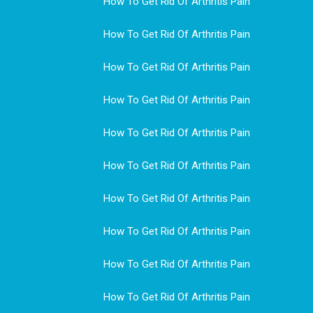
How To Get Rid Of Arthritis Pain
How To Get Rid Of Arthritis Pain
How To Get Rid Of Arthritis Pain
How To Get Rid Of Arthritis Pain
How To Get Rid Of Arthritis Pain
How To Get Rid Of Arthritis Pain
How To Get Rid Of Arthritis Pain
How To Get Rid Of Arthritis Pain
How To Get Rid Of Arthritis Pain
How To Get Rid Of Arthritis Pain