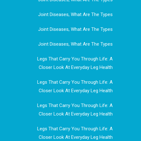
Joint Diseases, What Are The Types
Joint Diseases, What Are The Types
Joint Diseases, What Are The Types
Legs That Carry You Through Life: A
Closer Look At Everyday Leg Health
Legs That Carry You Through Life: A
Closer Look At Everyday Leg Health
Legs That Carry You Through Life: A
Closer Look At Everyday Leg Health
Legs That Carry You Through Life: A
Closer Look At Everyday Leg Health