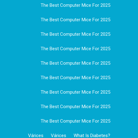
The Best Computer Mice For 2025
The Best Computer Mice For 2025
The Best Computer Mice For 2025
The Best Computer Mice For 2025
The Best Computer Mice For 2025
The Best Computer Mice For 2025
The Best Computer Mice For 2025
The Best Computer Mice For 2025
The Best Computer Mice For 2025
Várices
Várices
What Is Diabetes?