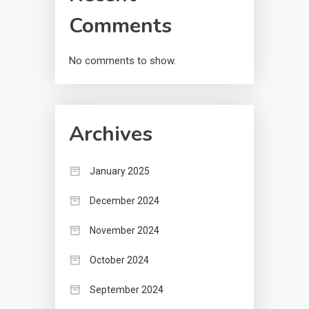
Comments
No comments to show.
Archives
January 2025
December 2024
November 2024
October 2024
September 2024