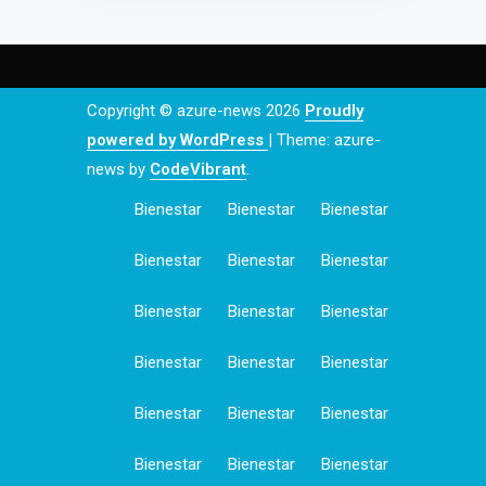
Copyright © azure-news 2026
Proudly
powered by WordPress
|
Theme: azure-
news by
CodeVibrant
.
Bienestar
Bienestar
Bienestar
Bienestar
Bienestar
Bienestar
Bienestar
Bienestar
Bienestar
Bienestar
Bienestar
Bienestar
Bienestar
Bienestar
Bienestar
Bienestar
Bienestar
Bienestar