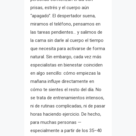
prisas, estrés y el cuerpo aún
“apagado”. El despertador suena,
miramos el teléfono, pensamos en
las tareas pendientes… y salimos de
la cama sin darle al cuerpo el tiempo
que necesita para activarse de forma
natural. Sin embargo, cada vez más
especialistas en bienestar coinciden
en algo sencillo: cómo empiezas la
mañana influye directamente en
cómo te sientes el resto del día. No
se trata de entrenamientos intensos,
ni de rutinas complicadas, ni de pasar
horas haciendo ejercicio. De hecho,
para muchas personas —
especialmente a partir de los 35–40