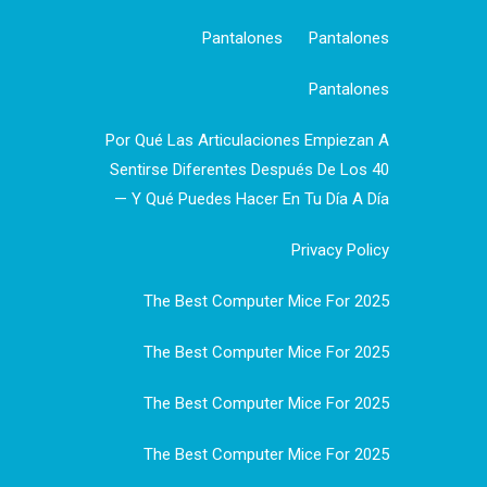
Pantalones
Pantalones
Pantalones
Por Qué Las Articulaciones Empiezan A
Sentirse Diferentes Después De Los 40
— Y Qué Puedes Hacer En Tu Día A Día
Privacy Policy
The Best Computer Mice For 2025
The Best Computer Mice For 2025
The Best Computer Mice For 2025
The Best Computer Mice For 2025