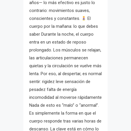
años— lo más efectivo es justo lo
contrario: movimientos suaves,
conscientes y constantes.
El
cuerpo por la mañana: lo que debes
saber Durante la noche, el cuerpo
entra en un estado de reposo
prolongado. Los músculos se relajan,
las articulaciones permanecen
quietas y la circulación se vuelve más
lenta. Por eso, al despertar, es normal
sentir: rigidez leve sensación de
pesadez falta de energía
incomodidad al moverse rápidamente
Nada de esto es “malo” o “anormal”.
Es simplemente la forma en que el
cuerpo responde tras varias horas de
descanso. La clave está en cómo lo