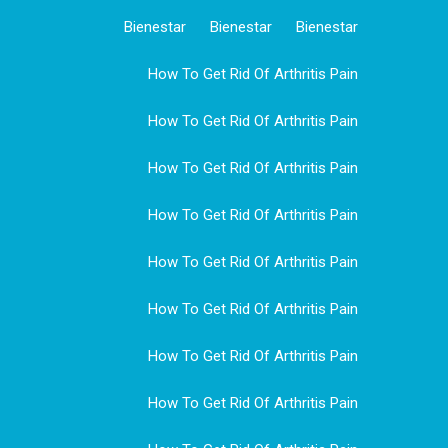
Bienestar
Bienestar
Bienestar
How To Get Rid Of Arthritis Pain
How To Get Rid Of Arthritis Pain
How To Get Rid Of Arthritis Pain
How To Get Rid Of Arthritis Pain
How To Get Rid Of Arthritis Pain
How To Get Rid Of Arthritis Pain
How To Get Rid Of Arthritis Pain
How To Get Rid Of Arthritis Pain