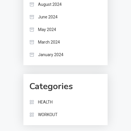
August 2024
June 2024
May 2024
March 2024
January 2024
Categories
HEALTH
WORKOUT