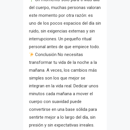
del cuerpo, muchas personas valoran
este momento por otra razón: es
uno de los pocos espacios del día sin
ruido, sin exigencias externas y sin
interrupciones. Un pequeño ritual
personal antes de que empiece todo.
Conclusión No necesitas
transformar tu vida de la noche a la
mañana. A veces, los cambios más
simples son los que mejor se
integran en la vida real. Dedicar unos
minutos cada mañana a mover el
cuerpo con suavidad puede
convertirse en una base sólida para
sentirte mejor a lo largo del día, sin
presión y sin expectativas irreales.