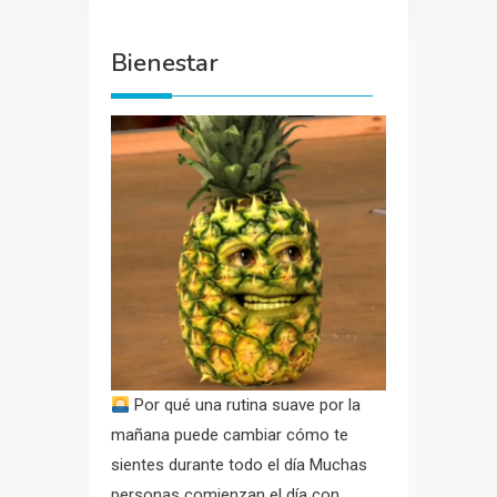
Bienestar
Por qué una rutina suave por la
mañana puede cambiar cómo te
sientes durante todo el día Muchas
personas comienzan el día con