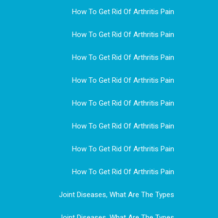
How To Get Rid Of Arthritis Pain
How To Get Rid Of Arthritis Pain
How To Get Rid Of Arthritis Pain
How To Get Rid Of Arthritis Pain
How To Get Rid Of Arthritis Pain
How To Get Rid Of Arthritis Pain
How To Get Rid Of Arthritis Pain
How To Get Rid Of Arthritis Pain
Joint Diseases, What Are The Types
Joint Diseases, What Are The Types